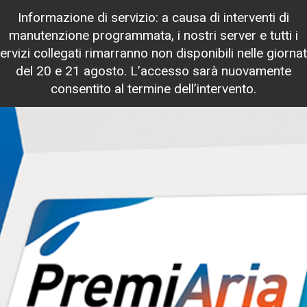
Informazione di servizio: a causa di interventi di
manutenzione programmata, i nostri server e tutti i
ervizi collegati rimarranno non disponibili nelle giorna
del 20 e 21 agosto. L’accesso sarà nuovamente
consentito al termine dell’intervento.